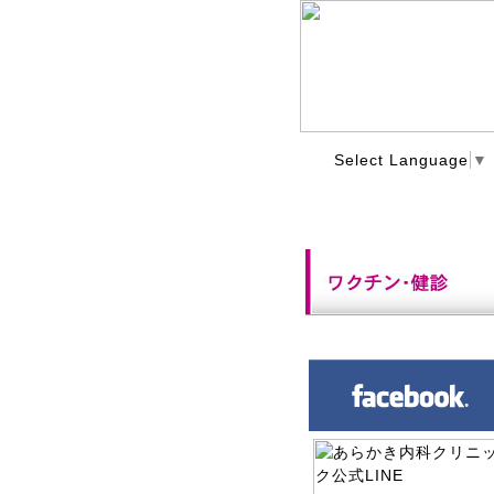
Select Language
▼