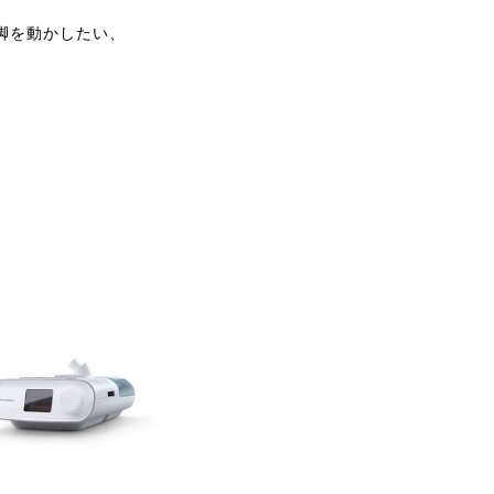
脚を動かしたい、