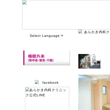
Select Language
▼
当院の外観